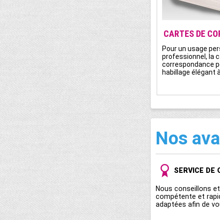
CARTES DE C
Pour un usage per
professionnel, la 
correspondance pe
habillage élégant
Nos av
SERVICE DE 
Nous conseillons e
compétente et rapi
adaptées afin de vo