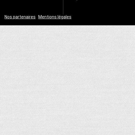
Nos partenaires
|
Mentions légales