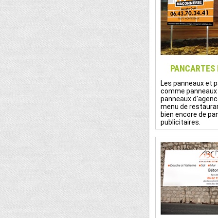
PANCARTES 
Les panneaux et p
comme panneaux d
panneaux d'agence
menu de restauran
bien encore de pa
publicitaires.